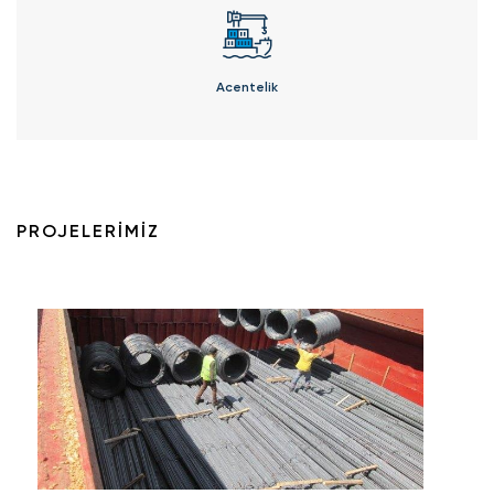
Acentelik
PROJELERİMİZ