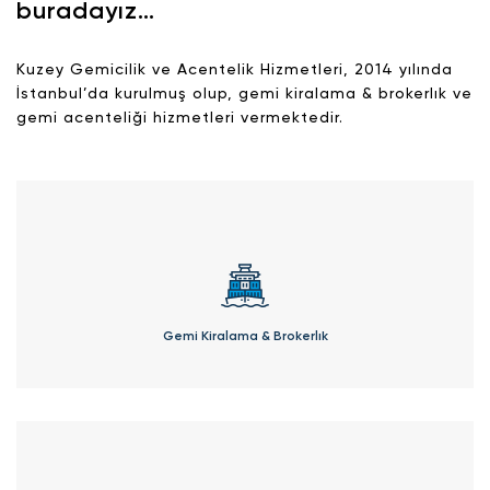
buradayız…
Kuzey Gemicilik ve Acentelik Hizmetleri, 2014 yılında
İstanbul’da kurulmuş olup, gemi kiralama & brokerlık ve
gemi acenteliği hizmetleri vermektedir.
Gemi Kiralama & Brokerlık